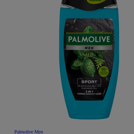
Palmolive Men