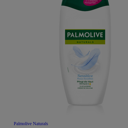
Palmolive Naturals