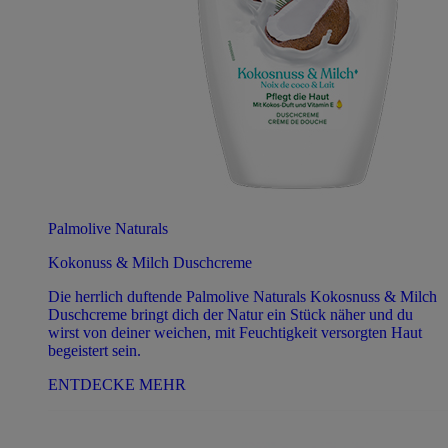
Palmolive Naturals
Kokonuss & Milch Duschcreme
Die herrlich duftende Palmolive Naturals Kokosnuss & Milch
Duschcreme bringt dich der Natur ein Stück näher und du
wirst von deiner weichen, mit Feuchtigkeit versorgten Haut
begeistert sein.
ENTDECKE MEHR