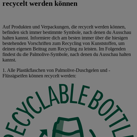
recycelt werden können
Auf Produkten und Verpackungen, die recycelt werden können,
befinden sich immer bestimmte Symbole, nach denen du Ausschau
halten kannst. Informiere dich am besten immer über die hiesigen
bestehenden Vorschriften zum Recycling von Kunststoffen, um
deinen eigenen Beitrag zum Recycling zu leisten. Im Folgenden
findest du die Palmolive-Symbole, nach denen du Ausschau halten
kannst.
1. Alle Plastikflaschen von Palmolive-Duschgelen und -
Flüssigseifen können recycelt werden: