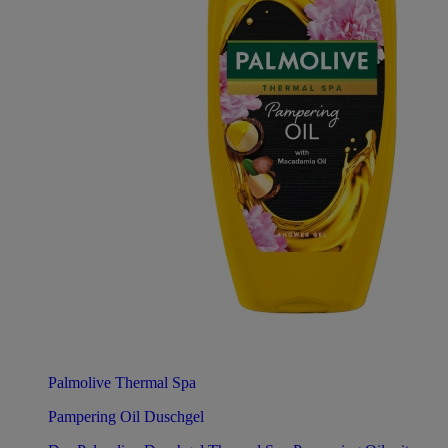
Palmolive Thermal Spa
Pampering Oil Duschgel