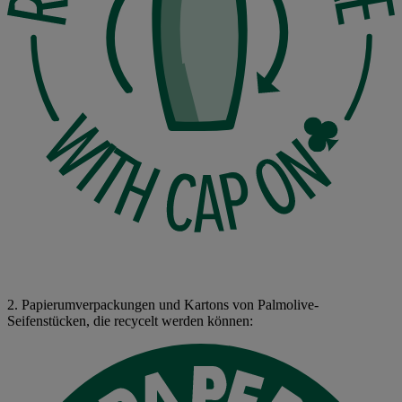
2. Papierumverpackungen und Kartons von Palmolive-
Seifenstücken, die recycelt werden können: