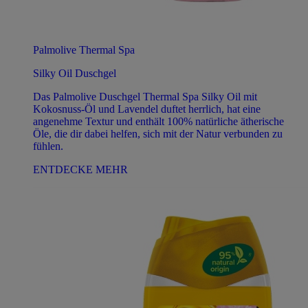
Palmolive Thermal Spa
Silky Oil Duschgel
Das Palmolive Duschgel Thermal Spa Silky Oil mit
Kokosnuss-Öl und Lavendel duftet herrlich, hat eine
angenehme Textur und enthält 100% natürliche ätherische
Öle, die dir dabei helfen, sich mit der Natur verbunden zu
fühlen.
ENTDECKE MEHR