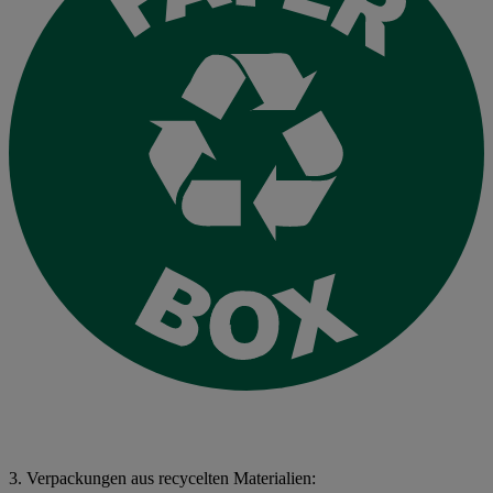
3. Verpackungen aus recycelten Materialien: