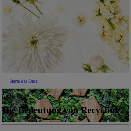
Starte das Quiz
Nachhaltigkeit
Die Bedeutung von Recycling