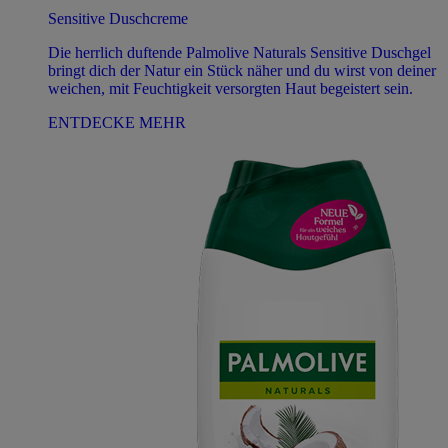
Sensitive Duschcreme
Die herrlich duftende Palmolive Naturals Sensitive Duschgel
bringt dich der Natur ein Stück näher und du wirst von deiner
weichen, mit Feuchtigkeit versorgten Haut begeistert sein.
ENTDECKE MEHR