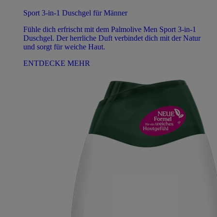
Sport 3-in-1 Duschgel für Männer
Fühle dich erfrischt mit dem Palmolive Men Sport 3-in-1
Duschgel. Der herrliche Duft verbindet dich mit der Natur
und sorgt für weiche Haut.
ENTDECKE MEHR