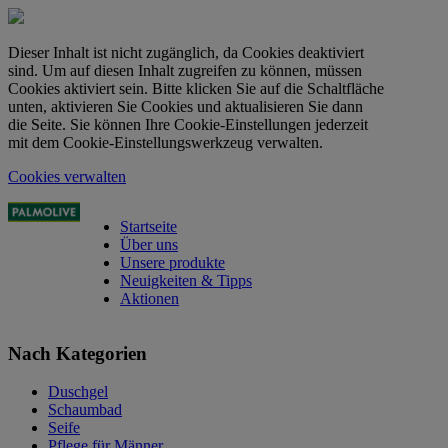
Dieser Inhalt ist nicht zugänglich, da Cookies deaktiviert
sind. Um auf diesen Inhalt zugreifen zu können, müssen
Cookies aktiviert sein. Bitte klicken Sie auf die Schaltfläche
unten, aktivieren Sie Cookies und aktualisieren Sie dann
die Seite. Sie können Ihre Cookie-Einstellungen jederzeit
mit dem Cookie-Einstellungswerkzeug verwalten.
Cookies verwalten
Startseite
Über uns
Unsere produkte
Neuigkeiten & Tipps
Aktionen
Nach Kategorien
Duschgel
Schaumbad
Seife
Pflege für Männer