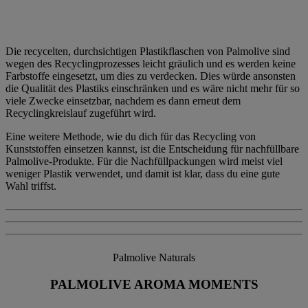
Die recycelten, durchsichtigen Plastikflaschen von Palmolive sind
wegen des Recyclingprozesses leicht gräulich und es werden keine
Farbstoffe eingesetzt, um dies zu verdecken. Dies würde ansonsten
die Qualität des Plastiks einschränken und es wäre nicht mehr für so
viele Zwecke einsetzbar, nachdem es dann erneut dem
Recyclingkreislauf zugeführt wird.
Eine weitere Methode, wie du dich für das Recycling von
Kunststoffen einsetzen kannst, ist die Entscheidung für nachfüllbare
Palmolive-Produkte. Für die Nachfüllpackungen wird meist viel
weniger Plastik verwendet, und damit ist klar, dass du eine gute
Wahl triffst.
Palmolive Naturals
PALMOLIVE AROMA MOMENTS