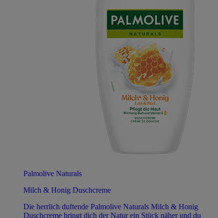
Palmolive Naturals
Milch & Honig Duschcreme
Die herrlich duftende Palmolive Naturals Milch & Honig
Duschcreme bringt dich der Natur ein Stück näher und du