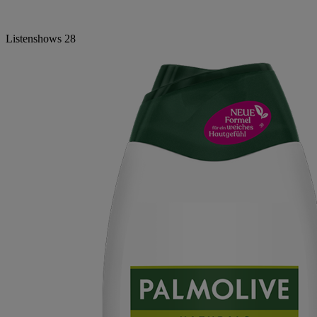
Listenshows
28