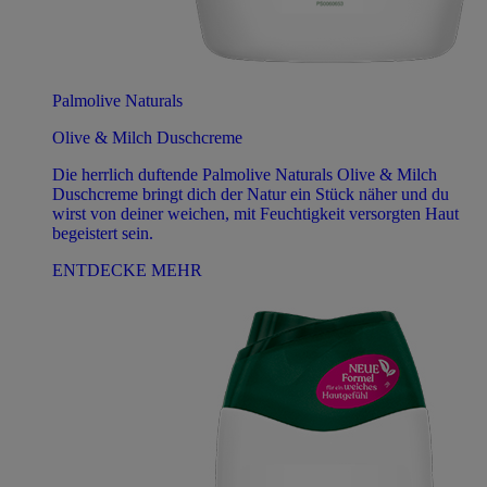
Palmolive Naturals
Olive & Milch Duschcreme
Die herrlich duftende Palmolive Naturals Olive & Milch
Duschcreme bringt dich der Natur ein Stück näher und du
wirst von deiner weichen, mit Feuchtigkeit versorgten Haut
begeistert sein.
ENTDECKE MEHR