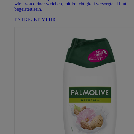
wirst von deiner weichen, mit Feuchtigkeit versorgten Haut
begeistert sein.
ENTDECKE MEHR