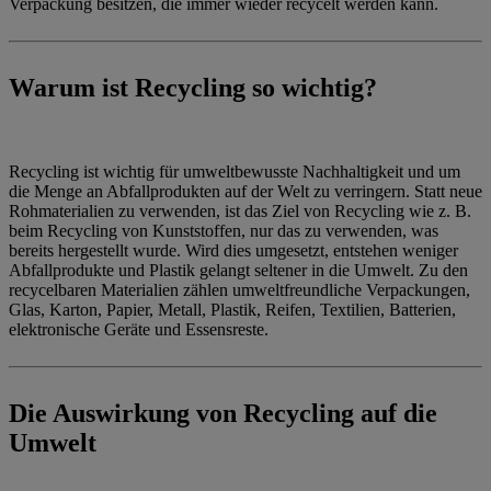
Verpackung besitzen, die immer wieder recycelt werden kann.
Warum ist Recycling so wichtig?
Recycling ist wichtig für umweltbewusste Nachhaltigkeit und um
die Menge an Abfallprodukten auf der Welt zu verringern. Statt neue
Rohmaterialien zu verwenden, ist das Ziel von Recycling wie z. B.
beim Recycling von Kunststoffen, nur das zu verwenden, was
bereits hergestellt wurde. Wird dies umgesetzt, entstehen weniger
Abfallprodukte und Plastik gelangt seltener in die Umwelt. Zu den
recycelbaren Materialien zählen umweltfreundliche Verpackungen,
Glas, Karton, Papier, Metall, Plastik, Reifen, Textilien, Batterien,
elektronische Geräte und Essensreste.
Die Auswirkung von Recycling auf die
Umwelt