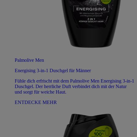
Palmolive Men
Energising 3-in-1 Duschgel für Männer
Fühle dich erfrischt mit dem Palmolive Men Energising 3-in-1
Duschgel. Der herrliche Duft verbindet dich mit der Natur
und sorgt für weiche Haut.
ENTDECKE MEHR