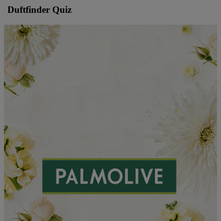
Duftfinder Quiz