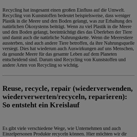
Recycling hat insgesamt einen großen Einfluss auf die Umwelt.
Recycling von Kunststoffen bedeutet beispielsweise, dass weniger
Plastik in die Meere und den Boden gelangt, was zur Erhaltung des
natürlichen Ökosystems beiträgt. Wenn zu viel Plastik in die Meere
und den Boden gelangt, beeinträchtigt dies das Überleben der Tiere
und damit auch die natürliche Nahrungskette. Wenn die Meerestiere
aussterben, sind auch andere Tiere betroffen, da ihre Nahrungsquelle
versiegt. Dies hat wiederum auch Auswirkungen auf uns Menschen,
da gesunde Meere für das gesamte Leben auf dem Planeten
entscheidend sind. Darum sind Recycling von Kunststoffen und
andere Arten von Recycling so wichtig.
Reuse, recycle, repair (wiederverwenden,
wiederverwerten/recyceln, reparieren):
So entsteht ein Kreislauf
Es gibt viele verschiedene Wege, wie Unternehmen und auch
Einzelpersonen Produkte recyceln können. Hier möchten wir dir