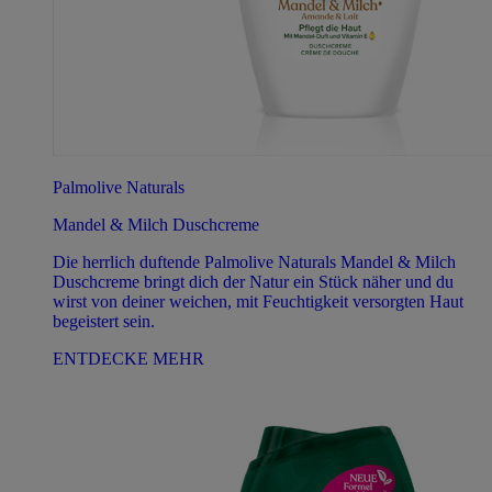
Palmolive Naturals
Mandel & Milch Duschcreme
Die herrlich duftende Palmolive Naturals Mandel & Milch
Duschcreme bringt dich der Natur ein Stück näher und du
wirst von deiner weichen, mit Feuchtigkeit versorgten Haut
begeistert sein.
ENTDECKE MEHR