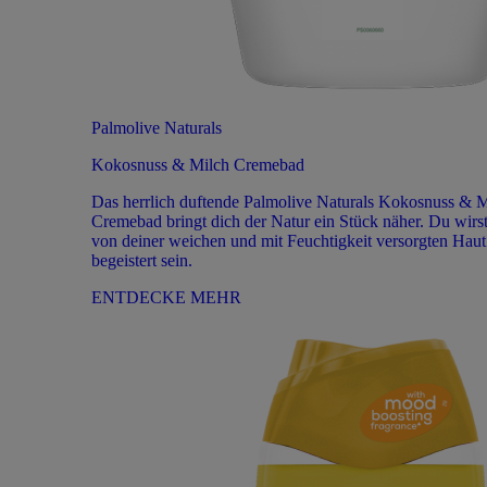
Palmolive Naturals
Kokosnuss & Milch Cremebad
Das herrlich duftende Palmolive Naturals Kokosnuss & 
Cremebad bringt dich der Natur ein Stück näher. Du wirs
von deiner weichen und mit Feuchtigkeit versorgten Haut
begeistert sein.
ENTDECKE MEHR