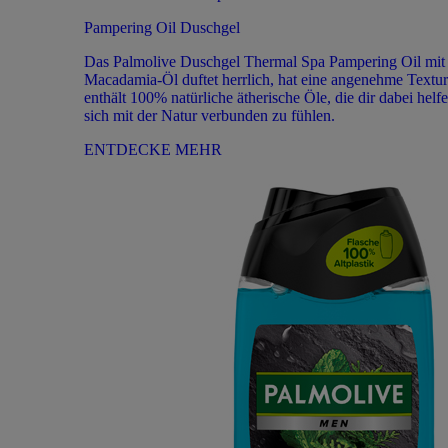
Pampering Oil Duschgel
Das Palmolive Duschgel Thermal Spa Pampering Oil mit
Macadamia-Öl duftet herrlich, hat eine angenehme Textu
enthält 100% natürliche ätherische Öle, die dir dabei helfe
sich mit der Natur verbunden zu fühlen.
ENTDECKE MEHR