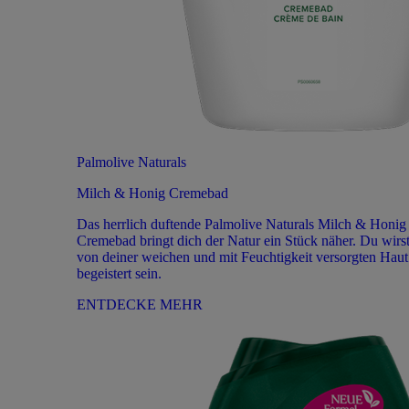
Palmolive Naturals
Milch & Honig Cremebad
Das herrlich duftende Palmolive Naturals Milch & Honig
Cremebad bringt dich der Natur ein Stück näher. Du wirs
von deiner weichen und mit Feuchtigkeit versorgten Haut
begeistert sein.
ENTDECKE MEHR