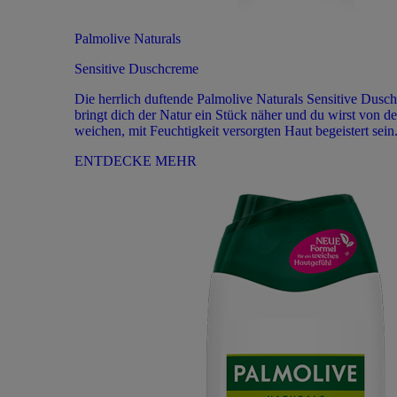
Palmolive Naturals
Sensitive Duschcreme
Die herrlich duftende Palmolive Naturals Sensitive Dusch
bringt dich der Natur ein Stück näher und du wirst von de
weichen, mit Feuchtigkeit versorgten Haut begeistert sein
ENTDECKE MEHR