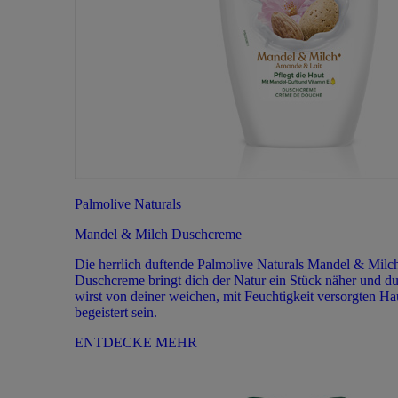
Palmolive Naturals
Mandel & Milch Duschcreme
Die herrlich duftende Palmolive Naturals Mandel & Milc
Duschcreme bringt dich der Natur ein Stück näher und d
wirst von deiner weichen, mit Feuchtigkeit versorgten Ha
begeistert sein.
ENTDECKE MEHR