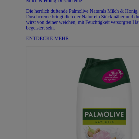
Milch & Honig Duschcreme
Die herrlich duftende Palmolive Naturals Milch & Honig
Duschcreme bringt dich der Natur ein Stück näher und d
wirst von deiner weichen, mit Feuchtigkeit versorgten Ha
begeistert sein.
ENTDECKE MEHR