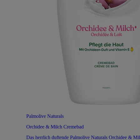
Palmolive Naturals
Orchidee & Milch Cremebad
Das herrlich duftende Palmolive Naturals Orchidee & Mi