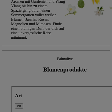
Aromen mit Gardenien und Ylang
Ylang bis hin zu einem
Spaziergang durch einen
Sommergarten voller weißer
Blumen, Jasmin, Rosen,
Magnolien und Mimosen. Finde
einen blumigen Duft, der dich auf
eine unvergessliche Reise
mitnimmt.
Palmolive
Blumenprodukte
Art
Art