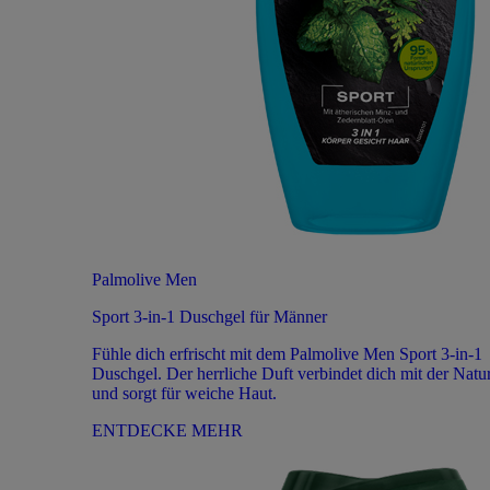
Palmolive Men
Sport 3-in-1 Duschgel für Männer
Fühle dich erfrischt mit dem Palmolive Men Sport 3-in-1
Duschgel. Der herrliche Duft verbindet dich mit der Natu
und sorgt für weiche Haut.
ENTDECKE MEHR