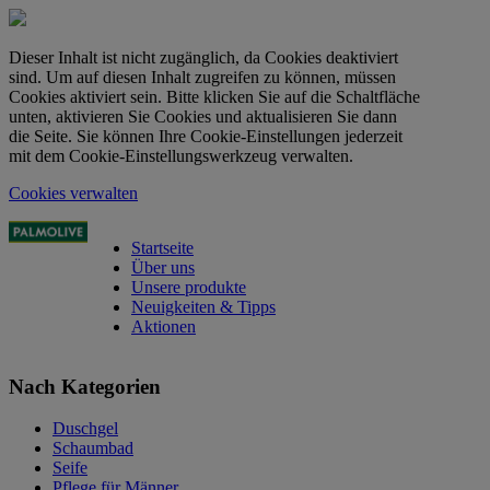
Dieser Inhalt ist nicht zugänglich, da Cookies deaktiviert
sind. Um auf diesen Inhalt zugreifen zu können, müssen
Cookies aktiviert sein. Bitte klicken Sie auf die Schaltfläche
unten, aktivieren Sie Cookies und aktualisieren Sie dann
die Seite. Sie können Ihre Cookie-Einstellungen jederzeit
mit dem Cookie-Einstellungswerkzeug verwalten.
Cookies verwalten
Startseite
Über uns
Unsere produkte
Neuigkeiten & Tipps
Aktionen
Nach Kategorien
Duschgel
Schaumbad
Seife
Pflege für Männer