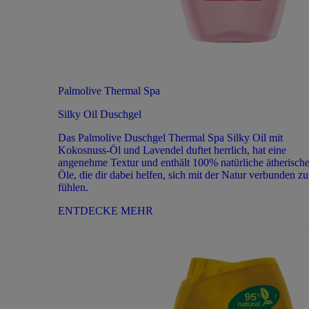
Palmolive Thermal Spa
Silky Oil Duschgel
Das Palmolive Duschgel Thermal Spa Silky Oil mit
Kokosnuss-Öl und Lavendel duftet herrlich, hat eine
angenehme Textur und enthält 100% natürliche ätherisch
Öle, die dir dabei helfen, sich mit der Natur verbunden zu
fühlen.
ENTDECKE MEHR