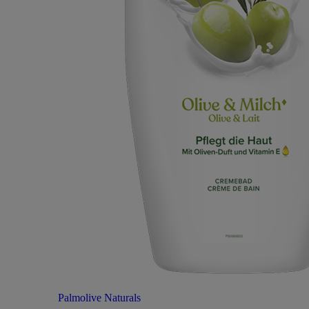
Palmolive Naturals