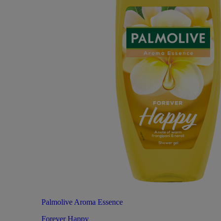
Palmolive Aroma Essence
Forever Happy