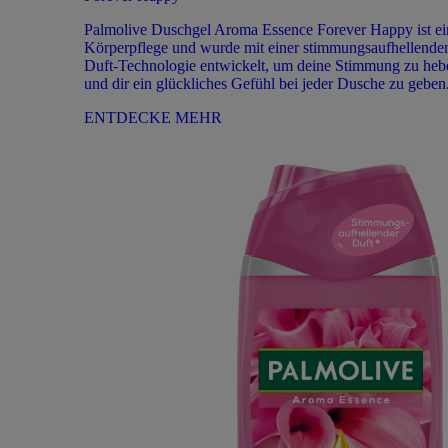
Palmolive Duschgel Aroma Essence Forever Happy ist ei
Körperpflege und wurde mit einer stimmungsaufhellende
Duft-Technologie entwickelt, um deine Stimmung zu heb
und dir ein glückliches Gefühl bei jeder Dusche zu geben
ENTDECKE MEHR