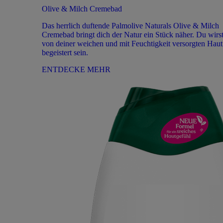
Olive & Milch Cremebad
Das herrlich duftende Palmolive Naturals Olive & Milch
Cremebad bringt dich der Natur ein Stück näher. Du wirs
von deiner weichen und mit Feuchtigkeit versorgten Haut
begeistert sein.
ENTDECKE MEHR