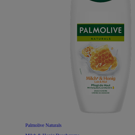
Palmolive Naturals