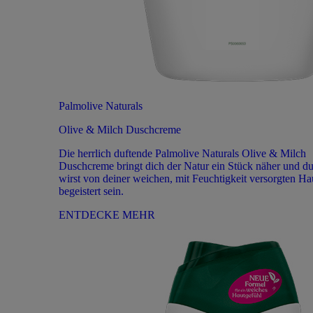
Palmolive Naturals
Olive & Milch Duschcreme
Die herrlich duftende Palmolive Naturals Olive & Milch
Duschcreme bringt dich der Natur ein Stück näher und d
wirst von deiner weichen, mit Feuchtigkeit versorgten Ha
begeistert sein.
ENTDECKE MEHR