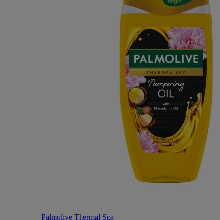
Palmolive Thermal Spa