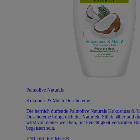
Palmolive Naturals
Kokonuss & Milch Duschcreme
Die herrlich duftende Palmolive Naturals Kokosnuss & M
Duschcreme bringt dich der Natur ein Stück näher und d
wirst von deiner weichen, mit Feuchtigkeit versorgten Ha
begeistert sein.
ENTDECKE MEHR