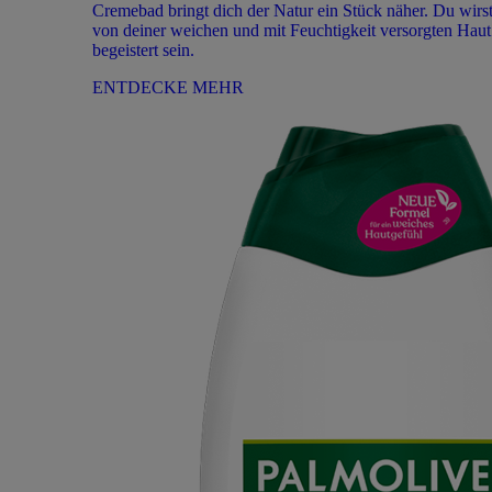
Cremebad bringt dich der Natur ein Stück näher. Du wirs
von deiner weichen und mit Feuchtigkeit versorgten Haut
begeistert sein.
ENTDECKE MEHR