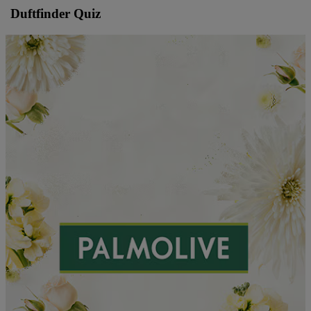
Duftfinder Quiz