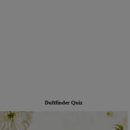
Duftfinder Quiz