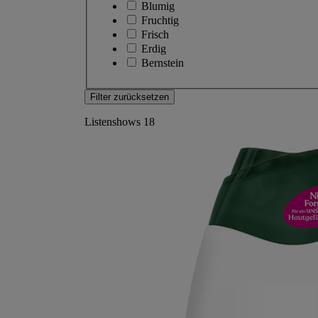
Blumig
Fruchtig
Frisch
Erdig
Bernstein
Filter zurücksetzen
Listenshows
18