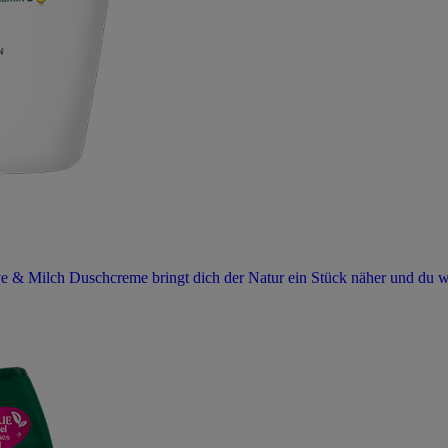
ve & Milch Duschcreme bringt dich der Natur ein Stück näher und du wi