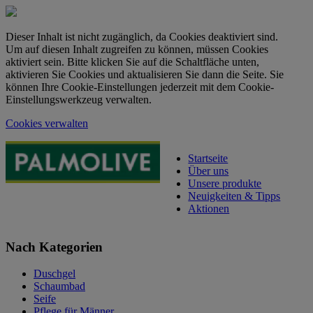
Dieser Inhalt ist nicht zugänglich, da Cookies deaktiviert sind.
Um auf diesen Inhalt zugreifen zu können, müssen Cookies
aktiviert sein. Bitte klicken Sie auf die Schaltfläche unten,
aktivieren Sie Cookies und aktualisieren Sie dann die Seite. Sie
können Ihre Cookie-Einstellungen jederzeit mit dem Cookie-
Einstellungswerkzeug verwalten.
Cookies verwalten
Startseite
Über uns
Unsere produkte
Neuigkeiten & Tipps
Aktionen
Nach Kategorien
Duschgel
Schaumbad
Seife
Pflege für Männer