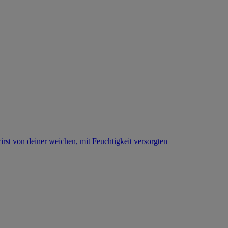
rst von deiner weichen, mit Feuchtigkeit versorgten