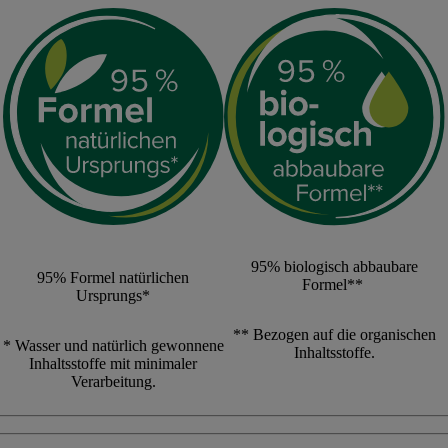
95% biologisch abbaubare
95% Formel natürlichen
Formel**
Ursprungs*
** Bezogen auf die organischen
* Wasser und natürlich gewonnene
Inhaltsstoffe.
Inhaltsstoffe mit minimaler
Verarbeitung.