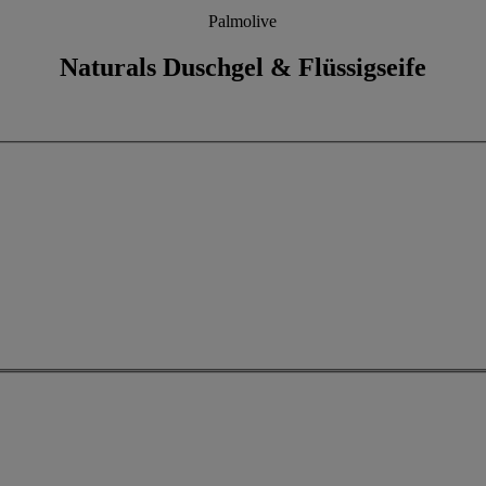
Palmolive
Naturals Duschgel & Flüssigseife